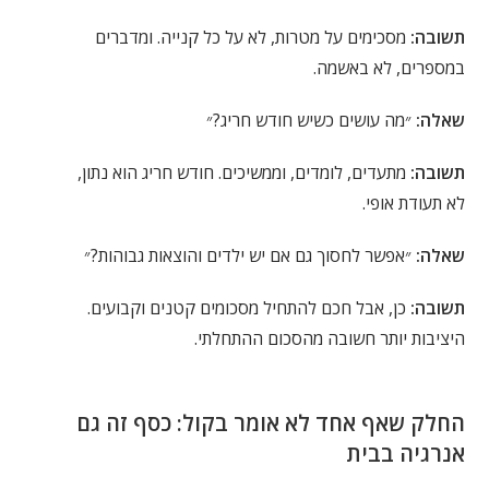
תשובה:
מסכימים על מטרות, לא על כל קנייה. ומדברים
במספרים, לא באשמה.
שאלה:
״מה עושים כשיש חודש חריג?״
תשובה:
מתעדים, לומדים, וממשיכים. חודש חריג הוא נתון,
לא תעודת אופי.
שאלה:
״אפשר לחסוך גם אם יש ילדים והוצאות גבוהות?״
תשובה:
כן, אבל חכם להתחיל מסכומים קטנים וקבועים.
היציבות יותר חשובה מהסכום ההתחלתי.
החלק שאף אחד לא אומר בקול: כסף זה גם
אנרגיה בבית