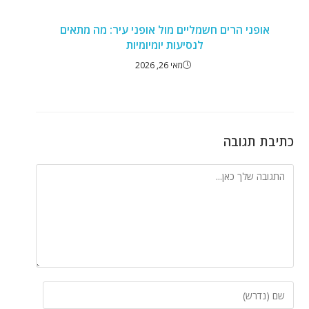
אופני הרים חשמליים מול אופני עיר: מה מתאים
לנסיעות יומיומיות
מאי 26, 2026
כתיבת תגובה