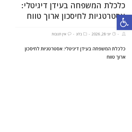
כלכלת המשפחה בעידן דיגיטלי:
אסטרטגיות לחיסכון ארוך טווח
פתח סרגל נגישות
יוני 28, 2026
בלוג
אין תגובות
כלכלת המשפחה בעידן דיגיטלי: אסטרטגיות לחיסכון
ארוך טווח