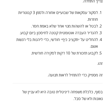
צריך התחלה.
לסקור עסקאות של שבועיים אחורה ולסמן 3 קטגוריות
חוזרות.
לבטל או להשהות מנוי אחד שלא באמת חסר.
להגדיר העברה אוטומטית קטנה לחיסכון ביום קבוע.
להחליט על ״תקציב כיף״ חודשי, כדי ליהנות בלי רגשות
אשם.
לקבוע תזכורת של 10 דקות לסקירה חודשית.
זהו.
זה מספיק כדי להתחיל לראות תנועה.
בסוף, כלכלת משפחה דיגיטלית טובה היא לא עניין של
גאונות ולא של סבל.