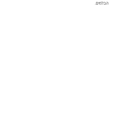
הבלמים.