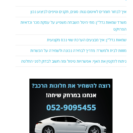
איך לבחור חומרים לאיטום גגות: סוגים, תקנים וטיפים לביצוע נכון
משרד שמאות נדל"ן: מתי היטל השבחה משפיע על עסקת מכר וכדאיות
הפרויקט
שמאות נדל"ן: איך מבצעים הערכת שווי נכס מקצועית
מזוזות לבית ולמשרד: מדריך לבחירה נכונה ולשמירה על הכשרות
ניתוח להקטין את האף: אפשרויות טיפול ומה חשוב לבדוק לפני החלטה