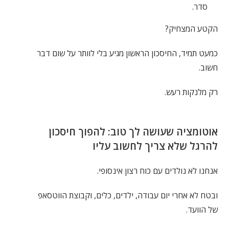
סדר.
הקטע המצחיק?
כמעט תמיד, החיסכון הראשון מגיע בלי לוותר על שום דבר
חשוב.
רק מלנקות רעש.
אוטומציה שעושה לך טוב: להפוך חיסכון
להרגל שלא צריך לחשוב עליו
אנחנו לא נולדים עם כוח רצון אינסופי.
ובטח לא אחרי יום עבודה, ילדים, כלים, וקבוצת הווטסאפ
של הוועד.