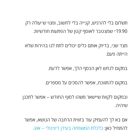
תשלום בלי להרגיש, קנייה בלי לחשוב, ומנוי ש״עולה רק
19.90״ שמצטבר לאוסף קטן של הפתעות חודשיות.
מצד שני, בדיוק אותם כלים יכולים לתת לנו בהירות שלא
הייתה פעם.
במקום לנחש לאן הכסף הלך, אפשר לדעת.
במקום להתווכח, אפשר להסכים על מספרים.
ובמקום לקוות שיישאר משהו לסוף החודש – אפשר לתכנן
שיהיה.
אם בא לך להעמיק עוד בזווית הרחבה של הנושא, אפשר
להתחיל כאן:
כלכלת המשפחה בעידן דיגיטלי – אש
.