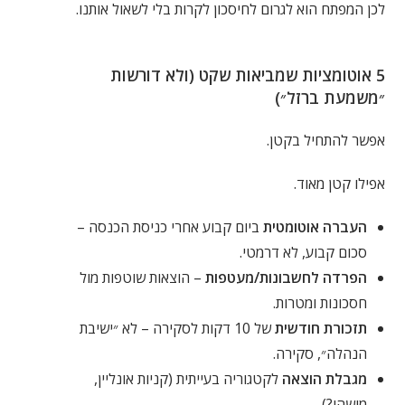
לכן המפתח הוא לגרום לחיסכון לקרות בלי לשאול אותנו.
5 אוטומציות שמביאות שקט (ולא דורשות
״משמעת ברזל״)
אפשר להתחיל בקטן.
אפילו קטן מאוד.
העברה אוטומטית
ביום קבוע אחרי כניסת הכנסה –
סכום קבוע, לא דרמטי.
הפרדה לחשבונות/מעטפות
– הוצאות שוטפות מול
חסכונות ומטרות.
תזכורת חודשית
של 10 דקות לסקירה – לא ״ישיבת
הנהלה״, סקירה.
מגבלת הוצאה
לקטגוריה בעייתית (קניות אונליין,
מישהו?).