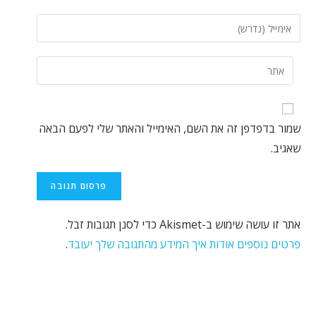
שמור בדפדפן זה את השם, האימייל והאתר שלי לפעם הבאה
שאגיב.
אתר זו עושה שימוש ב-Akismet כדי לסנן תגובות זבל.
פרטים נוספים אודות איך המידע מהתגובה שלך יעובד
.