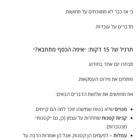
כי אז כבר לא מתווכחים על תחושות.
מדברים על עובדות.
תרגיל של 15 דקות: ״איפה הכסף מתחבא?״
תבחרו יום אחד בחודש.
פותחים את פירוט העסקאות.
ואז מחפשים את שלושת הדברים הבאים:
מנויים
שלא בטוח שמישהו זוכר למה הם קיימים.
קניות קטנות
שחוזרות על עצמן (כן, גם ״קטנות״
מצטברות).
עמלות
– לפעמים הן קטנות, אבל הן אומרות הרבה על