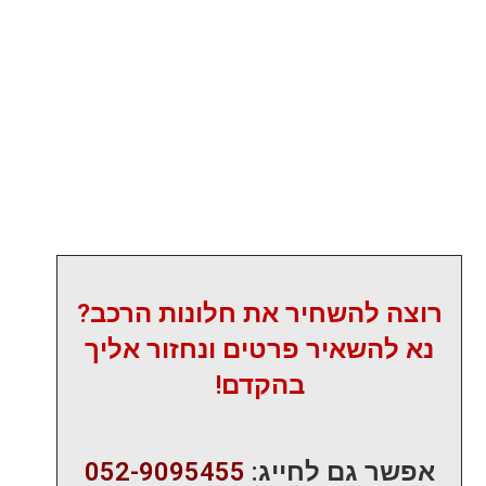
רוצה להשחיר את חלונות הרכב?
נא להשאיר פרטים ונחזור אליך
בהקדם!
אפשר גם לחייג:
052-9095455