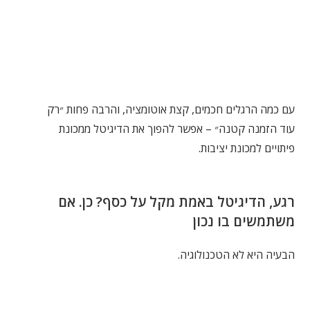
עם כמה הרגלים חכמים, קצת אוטומציה, והרבה פחות ״רק
עוד הזמנה קטנה״ – אפשר להפוך את הדיגיטל ממכונת
פיתויים למכונת יציבות.
רגע, הדיגיטל באמת מקל על כסף? כן. אם
משתמשים בו נכון
הבעיה היא לא הטכנולוגיה.