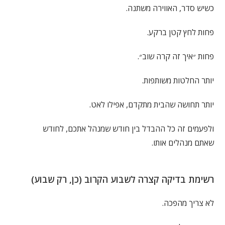
כשיש סדר, האווירה משתנה.
פחות לחץ קטן ברקע.
פחות ״איך זה קרה שוב״.
יותר החלטות משותפות.
יותר תחושה שהבית מתקדם, אפילו לאט.
ולפעמים זה כל ההבדל בין חודש שמנהל אתכם, לחודש
שאתם מנהלים אותו.
רשימת בדיקה קצרה לשבוע הקרוב (כן, רק שבוע)
לא צריך מהפכה.