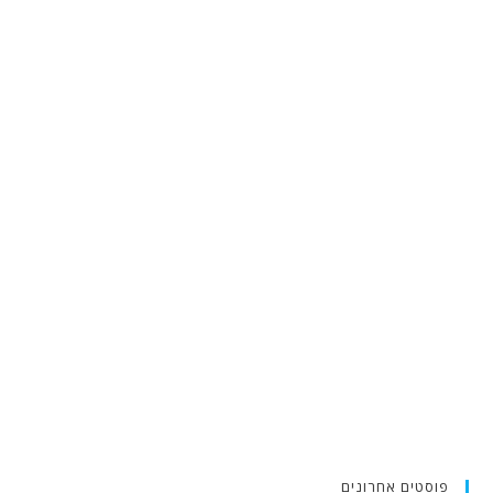
פוסטים אחרונים