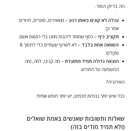
וזה בדיוק הסוד.
עגלה לא קונים באותו רגע
– משאירים, סוגרים, חוזרים
אחר כך.
תקציב כיף
– כסף שמותר ליהנות ממנו בלי רגשות אשם.
השוואה אחת בלבד
– לא לשרוף שעתיים כדי לחסוך 8
שקלים.
הוצאה גדולה תמיד מתועדת
– מה קנינו, למה, ומה
ההשפעה על החודש.
האירוניה?
ככל שיש יותר גבולות חכמים, יש יותר חופש אמיתי.
שאלות ותשובות שאנשים באמת שואלים
(ולא תמיד מודים בזה)