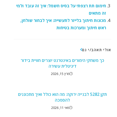
חימום תת רצפתי על בסיס חשמל: איך זה עובד ולמי
זה מתאים
מכונות חיתוך בלייזר לתעשייה: איך לבחור שולחן,
ראש חיתוך ומערכות בטיחות
אולי תאהב/י גם
כך משחקי הימורים באינטרנט יוצרים חוויית בידור
דיגיטלית עשירה
מרץ 15, 2026
תקן 5282 לבנייה ירוקה: מה הוא כולל ואיך מתכוננים
להסמכה
מאי 11, 2026