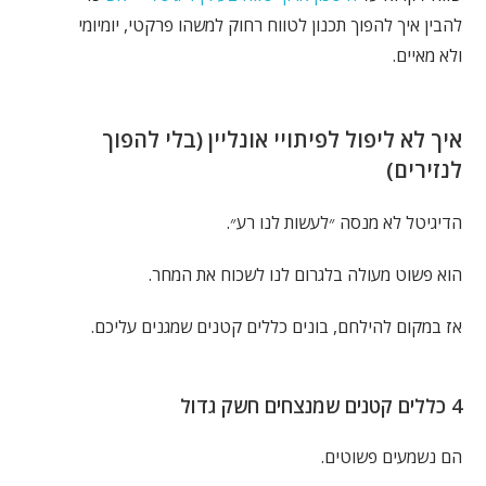
להבין איך להפוך תכנון לטווח רחוק למשהו פרקטי, יומיומי
ולא מאיים.
איך לא ליפול לפיתויי אונליין (בלי להפוך
לנזירים)
הדיגיטל לא מנסה ״לעשות לנו רע״.
הוא פשוט מעולה בלגרום לנו לשכוח את המחר.
אז במקום להילחם, בונים כללים קטנים שמגנים עליכם.
4 כללים קטנים שמנצחים חשק גדול
הם נשמעים פשוטים.