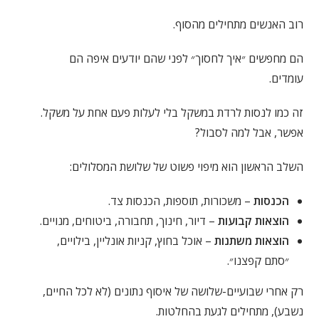
רוב האנשים מתחילים מהסוף.
הם מחפשים ״איך לחסוך״ לפני שהם יודעים איפה הם
עומדים.
זה כמו לנסות לרדת במשקל בלי לעלות פעם אחת על משקל.
אפשר, אבל למה לסבול?
השלב הראשון הוא מיפוי פשוט של שלושת המסלולים:
הכנסות
– משכורות, תוספות, הכנסות צד.
הוצאות קבועות
– דיור, חינוך, תחבורה, ביטוחים, מנויים.
הוצאות משתנות
– אוכל בחוץ, קניות אונליין, בילויים,
״סתם קפצנו״.
רק אחרי שבועיים-שלושה של איסוף נתונים (לא לכל החיים,
נשבע), מתחילים לגעת בהחלטות.