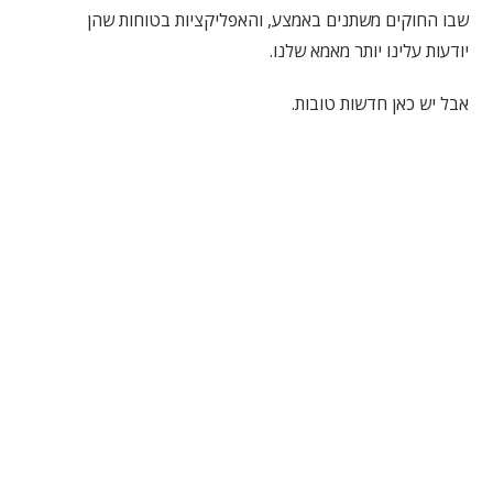
שבו החוקים משתנים באמצע, והאפליקציות בטוחות שהן
יודעות עלינו יותר מאמא שלנו.
אבל יש כאן חדשות טובות.