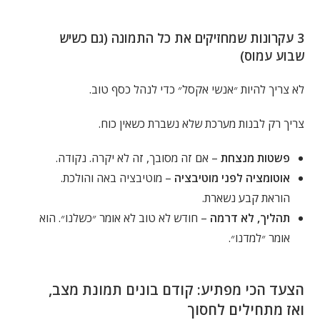
3 עקרונות שמחזיקים את כל התמונה (גם כשיש
שבוע עמוס)
לא צריך להיות ״אנשי אקסל״ כדי לנהל כסף טוב.
צריך רק לבנות מערכת שלא נשברת כשאין כוח.
פשטות מנצחת
– אם זה מסובך, זה לא יקרה. נקודה.
אוטומציה לפני מוטיבציה
– מוטיבציה באה והולכת.
הוראת קבע נשארת.
תהליך, לא דרמה
– חודש לא טוב לא אומר ״כשלנו״. הוא
אומר ״למדנו״.
הצעד הכי מפתיע: קודם בונים תמונת מצב,
ואז מתחילים לחסוך