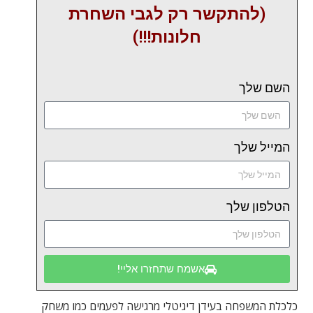
(להתקשר רק לגבי השחרת
חלונות!!!)
השם שלך
המייל שלך
הטלפון שלך
אשמח שתחזרו אליי!
כלכלת המשפחה בעידן דיגיטלי מרגישה לפעמים כמו משחק