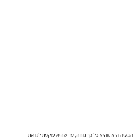
הבעיה היא שהיא כל כך נוחה, עד שהיא עוקפת לנו את