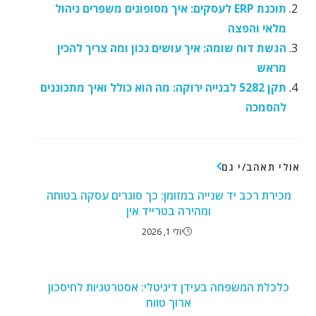
תוכנת ERP לעסקים: איך מסופונים משפרים ניהול
מלאי והפצה
הגשת דוח שומה: איך עושים נכון ומה צריך להכין
מראש
תקן 5282 לבנייה ירוקה: מה הוא כולל ואיך מתכוננים
להסמכה
אולי תאהב/י גם
מכירת רכב יד שנייה במזומן: כך סוגרים עסקה בטוחה
ומהירה בטרייד אין
יולי 1, 2026
כלכלת המשפחה בעידן דיגיטלי: אסטרטגיות לחיסכון
ארוך טווח