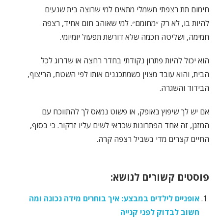
חימום תת רצפתי חשמלי מתאים למי שרוצה בית שנעים
להיות בו, לא רק ״מחומם״. למי שאוהב חום אחיד, רצפה
חמימה, ושליטה חכמה שלא דורשת תפעול יומיומי.
הוא יכול להיות פתרון נקודתי בחדר רחצה או שדרוג לכל
הבית, והוא עובד מצוין כשמתכננים אותו לפי השטח, הריצוף,
הבידוד והשגרה.
אם יש לך שיפוץ באופק, או פשוט נמאס לך להתווכח עם
המזגן, זה אחד הפתרונות שכדאי לשים עליו זרקור. כי בסוף,
החיים קצרים מדי בשביל רצפה קרה.
פוסטים קשורים לנושא:
אופניים לילדים במבצע: איך בוחרים מידה נכונה ומה
חשוב לבדוק לפני קנייה