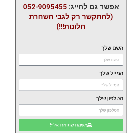
אפשר גם לחייג:
052-9095455
(להתקשר רק לגבי השחרת
חלונות!!!)
השם שלך
המייל שלך
הטלפון שלך
אשמח שתחזרו אליי!