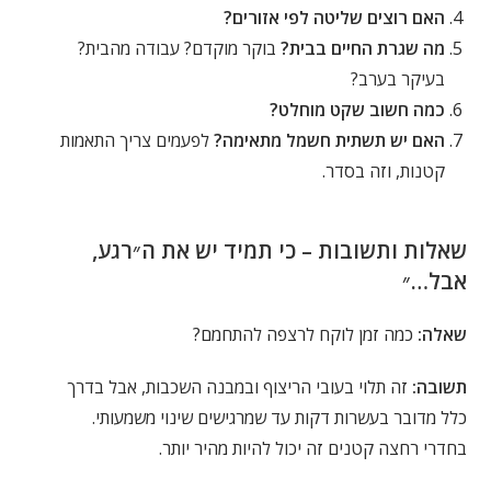
האם רוצים שליטה לפי אזורים?
מה שגרת החיים בבית?
בוקר מוקדם? עבודה מהבית?
בעיקר בערב?
כמה חשוב שקט מוחלט?
האם יש תשתית חשמל מתאימה?
לפעמים צריך התאמות
קטנות, וזה בסדר.
שאלות ותשובות – כי תמיד יש את ה״רגע,
אבל…״
שאלה:
כמה זמן לוקח לרצפה להתחמם?
תשובה:
זה תלוי בעובי הריצוף ובמבנה השכבות, אבל בדרך
כלל מדובר בעשרות דקות עד שמרגישים שינוי משמעותי.
בחדרי רחצה קטנים זה יכול להיות מהיר יותר.