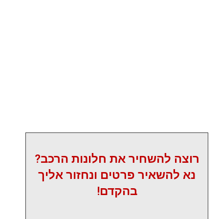
רוצה להשחיר את חלונות הרכב?
נא להשאיר פרטים ונחזור אליך
בהקדם!