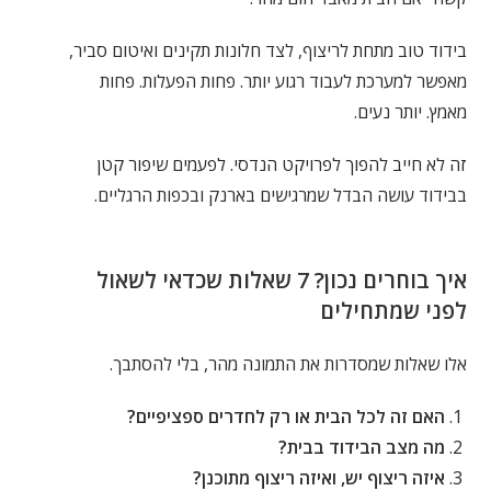
בידוד טוב מתחת לריצוף, לצד חלונות תקינים ואיטום סביר,
מאפשר למערכת לעבוד רגוע יותר. פחות הפעלות. פחות
מאמץ. יותר נעים.
זה לא חייב להפוך לפרויקט הנדסי. לפעמים שיפור קטן
בבידוד עושה הבדל שמרגישים בארנק ובכפות הרגליים.
איך בוחרים נכון? 7 שאלות שכדאי לשאול
לפני שמתחילים
אלו שאלות שמסדרות את התמונה מהר, בלי להסתבך.
האם זה לכל הבית או רק לחדרים ספציפיים?
מה מצב הבידוד בבית?
איזה ריצוף יש, ואיזה ריצוף מתוכנן?