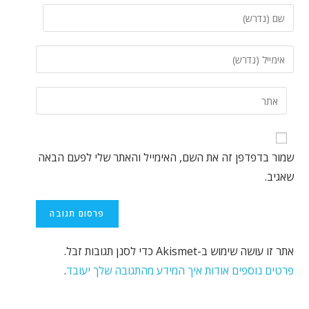
שמור בדפדפן זה את השם, האימייל והאתר שלי לפעם הבאה
שאגיב.
אתר זו עושה שימוש ב-Akismet כדי לסנן תגובות זבל.
פרטים נוספים אודות איך המידע מהתגובה שלך יעובד
.