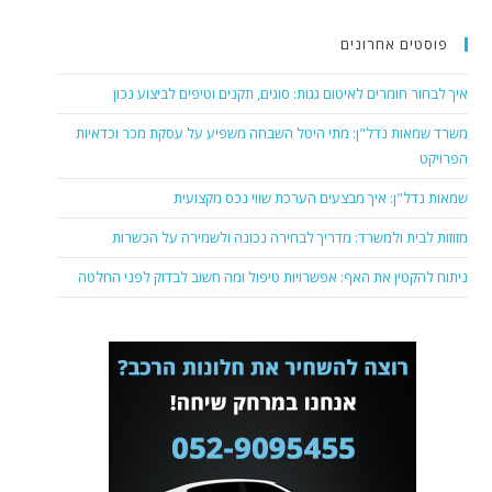
פוסטים אחרונים
איך לבחור חומרים לאיטום גגות: סוגים, תקנים וטיפים לביצוע נכון
משרד שמאות נדל"ן: מתי היטל השבחה משפיע על עסקת מכר וכדאיות
הפרויקט
שמאות נדל"ן: איך מבצעים הערכת שווי נכס מקצועית
מזוזות לבית ולמשרד: מדריך לבחירה נכונה ולשמירה על הכשרות
ניתוח להקטין את האף: אפשרויות טיפול ומה חשוב לבדוק לפני החלטה