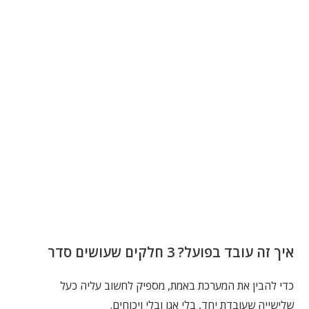
איך זה עובד בפועל? 3 חלקים שעושים סדר
כדי להבין את המערכת באמת, מספיק לחשוב עליה כעל
שלישייה שעובדת יחד, בלי אגו ובלי ויכוחים.