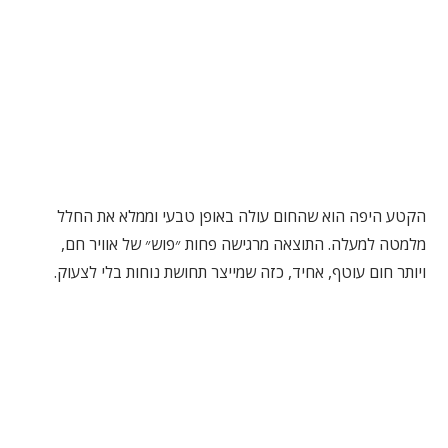
הקטע היפה הוא שהחום עולה באופן טבעי וממלא את החלל
מלמטה למעלה. התוצאה מרגישה פחות ״פוש״ של אוויר חם,
ויותר חום עוטף, אחיד, כזה שמייצר תחושת נוחות בלי לצעוק.