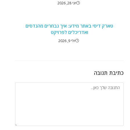
יוני 28, 2026
טארק דיסי באתר מידע: איך נבחרים מהנדסים
ואדריכלים לפרויקט
יולי 9, 2026
כתיבת תגובה