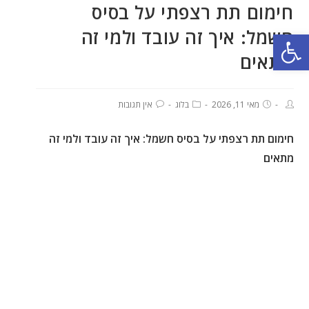
חימום תת רצפתי על בסיס
חשמל: איך זה עובד ולמי זה
פתח סרגל נגישות
מתאים
מאי 11, 2026
בלוג
אין תגובות
חימום תת רצפתי על בסיס חשמל: איך זה עובד ולמי זה
מתאים