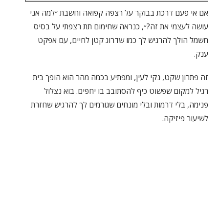
אם אי פעם דרכת בבוקר על רצפה קפואה וחשבת ״למה אני
עושה לעצמי את זה?״, כנראה שחימום תת רצפתי על בסיס
חשמל הולך להרגיש לך כמו שדרוג קטן לחיים, עם אפקט
ענק.
זה פתרון שקט, נקי לעין, ומפתיע בכמה מהר הוא הופך בית
רגיל למקום שפשוט כיף להסתובב בו יחפים. בוא נצלול
פנימה, בלי דרמות ובלי מונחים שגורמים לך להרגיש שחזרת
לשיעור פיזיקה.