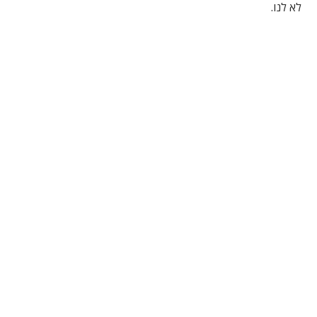
לא לנו.