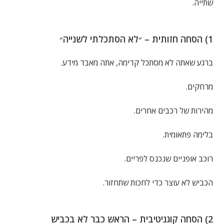
שתייה.
1) הסחה חזותית – ״לא הסתכלתי לשנייה״
ברגע שאתה לא מסתכל קדימה, אתה מאבד מידע.
מרחקים.
מהירות של רכבים אחרים.
בלימה פתאומית.
רוכב אופניים שנכנס לפריים.
הכביש לא עוצר כדי לחכות שתחזור.
2) הסחה קוגניטיבית – הראש כבר לא בכביש