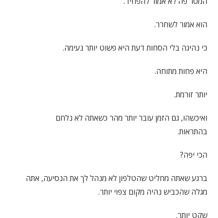
המסר פה לא אמור להפחיד.
הוא אמור לשחרר.
כי נהיגה בלי הסחות דעת היא פשוט יותר נעימה.
היא פחות מתוחה.
יותר זורמת.
ואיכשהו, גם הזמן עובר יותר מהר כשאתה לא נלחם
בהתראות.
הכי יפה?
ברגע שאתה מחליט שהטלפון לא מנהל לך את הנסיעה, אתה
מגלה שהכביש נהיה מקום צפוי יותר.
שקט יותר.