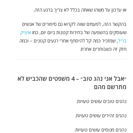
או עדכון על משהו שאתה בכלל לא צריך ברגע הזה.
בהקשר הזה, לפעמים שווה לקרוא גם סיפורים של אנשים
שעוסקים בהשפעה של בחירות קטנות ביום יום, כמו
איציק
בריל
, שמזכיר כמה קל להיסחף אחרי רגעים קטנים – וכמה
חזק זה כשבוחרים אחרת.
״אבל אני נהג טוב״ – 4 משפטים שהכביש לא
מתרשם מהם
נהגים טובים עושים טעויות.
נהגים זהירים עושים טעויות.
נהגים מנוסים עושים טעויות.