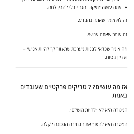
אתה עושה ״תיקוני הגה״ בלי להבין למה.
זה לא אומר שאתה נהג רע.
זה אומר שאתה אנושי.
וזה אומר שכדאי לבנות מערכת שתעזור לך להיות אנושי –
ועדיין בטוח.
אז מה עושים? 7 טריקים פרקטיים שעובדים
באמת
המטרה היא לא ״להיות מושלם״.
המטרה היא להפוך את הבחירה הנכונה לקלה.