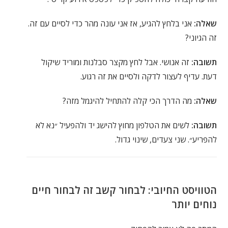
שאלה:
אני בלחץ להגיע, אז אני עונה מהר כדי לסיים עם זה.
זה הגיוני?
תשובה:
זה אנושי. אבל לחץ מקצר סבלנות ומוריד שיקול
דעת. עדיף לעצור לדקה ולסיים את זה רגוע.
שאלה:
מה הדרך הכי קלה להתחיל להיגמל מזה?
תשובה:
לשים את הטלפון מחוץ להישג יד ולהפעיל ״נא לא
להפריע״. שני צעדים, שינוי גדול.
הטוויסט החיובי: לבחור קשב זה לבחור חיים
נוחים יותר