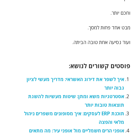
וחכם יותר.
מבט אחד פחות למסך.
ועוד נסיעה אחת טובה הביתה.
פוסטים קשורים לנושא:
איך לשפר את דירוג האשראי: מדריך מעשי לציון
גבוה יותר
אסטרטגיות משא ומתן: שיטות מעשיות להשגת
תוצאות טובות יותר
תוכנת ERP לעסקים: איך מסופונים משפרים ניהול
מלאי והפצה
אופני הרים חשמליים מול אופני עיר: מה מתאים