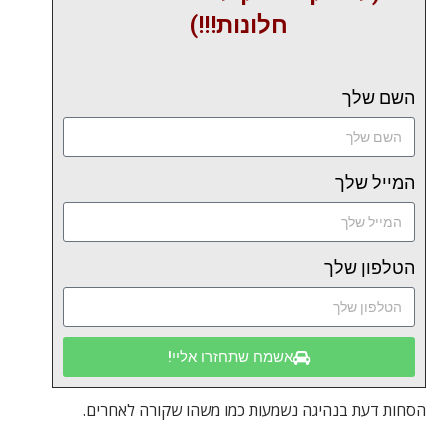
חלונות!!!)
השם שלך
המייל שלך
הטלפון שלך
אשמח שתחזרו אליי!
הסחות דעת בנהיגה נשמעות כמו משהו שקורה לאחרים.