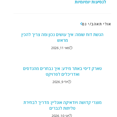
לנסיעות יומיומיות
אולי תאהב/י גם
הגשת דוח שומה: איך עושים נכון ומה צריך להכין
מראש
מאי 11, 2026
טארק דיסי באתר מידע: איך נבחרים מהנדסים
ואדריכלים לפרויקט
יולי 9, 2026
מוצרי קדושה ויודאיקה אונליין: מדריך לבחירת
טליתות לגברים
יוני 10, 2026