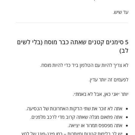
עד שיש.
5 סימנים קטנים שאתה כבר מוסח (בלי לשים
לב)
לא צריך להיות עם הטלפון ביד כדי להיות מוסח.
לפעמים זה יותר עדין.
יותר ״אני כאן, אבל לא באמת״.
אתה לא זוכר את שתי הדקות האחרונות של הנסיעה.
אתה פתאום מגלה שאתה קרוב מדי לרכב מלפנים.
אתה מפספס תמרור או יציאה.
יש לך בלימות קטנות ומיותרות – כמו פינג-פונג של לחץ.