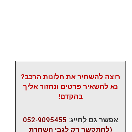
רוצה להשחיר את חלונות הרכב?
נא להשאיר פרטים ונחזור אליך
בהקדם!
אפשר גם לחייג:
052-9095455
(להתקשר רק לגבי השחרת