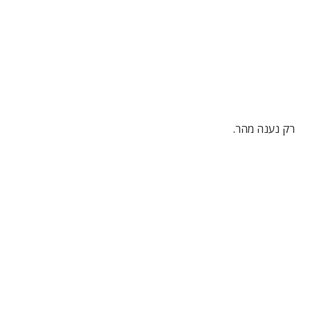
רק נענה מהר.