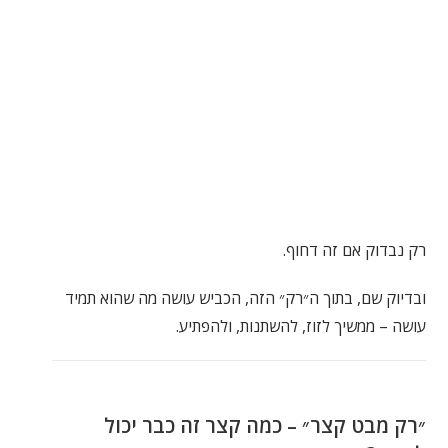
רק נבדוק אם זה דחוף.
ובדיוק שם, בתוך ה״רק״ הזה, הכביש עושה מה שהוא תמיד
עושה – ממשיך לזוז, להשתנות, ולהפתיע.
״רק מבט קצר״ – כמה קצר זה כבר יכול