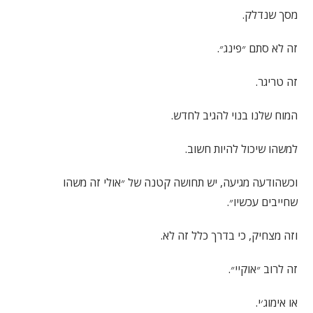
מסך שנדלק.
זה לא סתם ״פינג״.
זה טריגר.
המוח שלנו בנוי להגיב לחדש.
למשהו שיכול להיות חשוב.
וכשהודעה מגיעה, יש תחושה קטנה של ״אולי זה משהו
שחייבים עכשיו״.
וזה מצחיק, כי בדרך כלל זה לא.
זה לרוב ״אוקיי״.
או אימוג׳י.