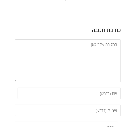
כתיבת תגובה