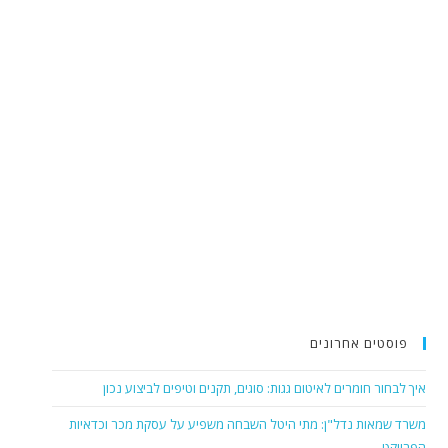
פוסטים אחרונים
איך לבחור חומרים לאיטום גגות: סוגים, תקנים וטיפים לביצוע נכון
משרד שמאות נדל"ן: מתי היטל השבחה משפיע על עסקת מכר וכדאיות
הפרויקט