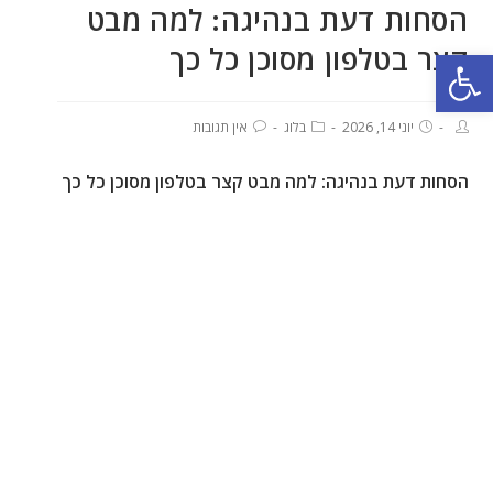
הסחות דעת בנהיגה: למה מבט
קצר בטלפון מסוכן כל כך
פתח סרגל נגישות
יוני 14, 2026
בלוג
אין תגובות
הסחות דעת בנהיגה: למה מבט קצר בטלפון מסוכן כל כך