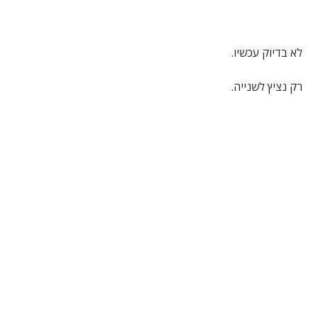
לא בדיוק עכשיו.
רק נציץ לשנייה.