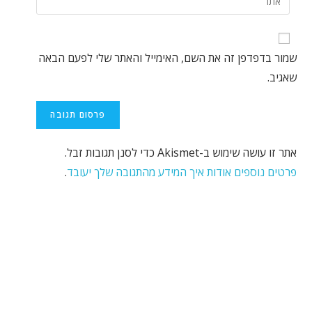
שמור בדפדפן זה את השם, האימייל והאתר שלי לפעם הבאה
שאגיב.
אתר זו עושה שימוש ב-Akismet כדי לסנן תגובות זבל.
פרטים נוספים אודות איך המידע מהתגובה שלך יעובד
.