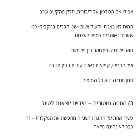
אפילו אם הטלפון על דיבורית, חלק מהקשב עוזב.
המוח לא באמת יודע לעשות ״שני דברים במקביל״ כמו
שאנחנו אוהבים לספר לעצמנו.
הוא פשוט קופץ מהר בין משימות.
ועל הכביש, קפיצות כאלה עולות בזמן תגובה.
וזמן תגובה הוא כל הסיפור.
3) הסחה מוטורית – הידיים יוצאות לטיול
כשיד אחת על ההגה והשנייה מחפשת את המקלדת – זה
כבר לא נהיגה מלאה.